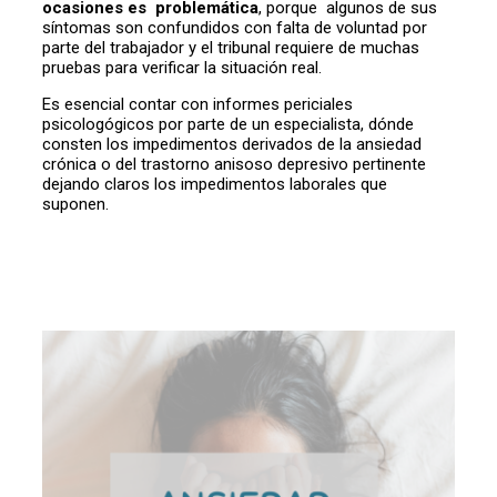
ocasiones es problemática
, porque algunos de sus
síntomas son confundidos con falta de voluntad por
parte del trabajador y el tribunal requiere de muchas
pruebas para verificar la situación real.
Es esencial contar con informes periciales
psicologógicos por parte de un especialista, dónde
consten los impedimentos derivados de la ansiedad
crónica o del trastorno anisoso depresivo pertinente
dejando claros los impedimentos laborales que
suponen.