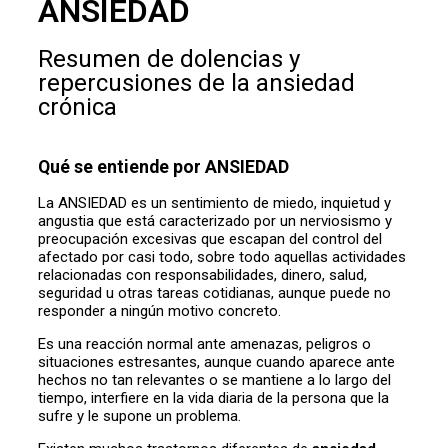
ANSIEDAD
Resumen de dolencias y
repercusiones de la ansiedad
crónica
Qué se entiende por ANSIEDAD
La ANSIEDAD es un sentimiento de miedo, inquietud y
angustia que está caracterizado por un nerviosismo y
preocupación excesivas que escapan del control del
afectado por casi todo, sobre todo aquellas actividades
relacionadas con responsabilidades, dinero, salud,
seguridad u otras tareas cotidianas, aunque puede no
responder a ningún motivo concreto.
Es una reacción normal ante amenazas, peligros o
situaciones estresantes, aunque cuando aparece ante
hechos no tan relevantes o se mantiene a lo largo del
tiempo, interfiere en la vida diaria de la persona que la
sufre y le supone un problema.