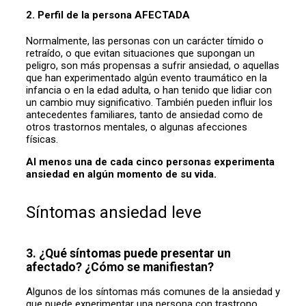
2. Perfil de la persona AFECTADA
Normalmente, las personas con un carácter tímido o
retraído, o que evitan situaciones que supongan un
peligro, son más propensas a sufrir ansiedad, o aquellas
que han experimentado algún evento traumático en la
infancia o en la edad adulta, o han tenido que lidiar con
un cambio muy significativo. También pueden influir los
antecedentes familiares, tanto de ansiedad como de
otros trastornos mentales, o algunas afecciones
físicas.
Al menos una de cada cinco personas experimenta
ansiedad en algún momento de su vida.
Síntomas ansiedad leve
3. ¿Qué síntomas puede presentar un
afectado? ¿Cómo se manifiestan?
Algunos de los síntomas más comunes de la ansiedad y
que puede experimentar una persona con trastrono