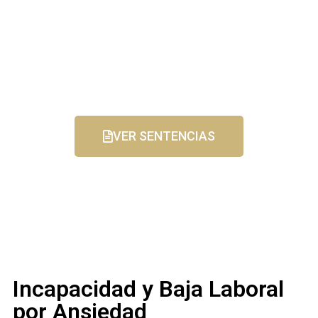
VER SENTENCIAS
Incapacidad y Baja Laboral
por Ansiedad