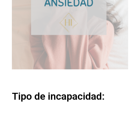
Tipo de incapacidad: