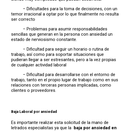
– Dificultades para la toma de decisiones, con un
temor irracional a optar por lo que finalmente no resulta
ser correcto
– Problemas para asumir responsabilidades
sencillas que generan en la persona con ansiedad un
estado de nerviosismo constante.
– Dificultad para seguir un horario o rutina de
trabajo, así como para soportar situaciones que
pudieran llegar a ser estresantes, pero a la vez propias
de cualquier actividad laboral
– Dificultad para desarrollarse con el entorno de
trabajo, tanto en el propio lugar de trabajo como en sus
relaciones con terceras personas implicadas, como
clientes o proveedores.
Baja Laboral por ansiedad
Es importante realizar esta solicitud de la mano de
letrados especialistas ya que la
baja por ansiedad en