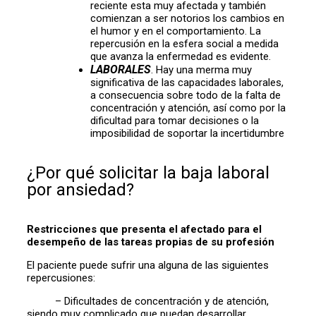
reciente esta muy afectada y también
comienzan a ser notorios los cambios en
el humor y en el comportamiento. La
repercusión en la esfera social a medida
que avanza la enfermedad es evidente.
LABORALES
.
Hay una merma muy
significativa de las capacidades laborales,
a consecuencia sobre todo de la falta de
concentración y atención, así como por la
dificultad para tomar decisiones o la
imposibilidad de soportar la incertidumbre
¿Por qué solicitar la baja laboral
por ansiedad?
Restricciones que presenta el afectado para el
desempeño de las tareas propias de su profesión
El paciente puede sufrir una alguna de las siguientes
repercusiones:
– Dificultades de concentración y de atención,
siendo muy complicado que puedan desarrollar