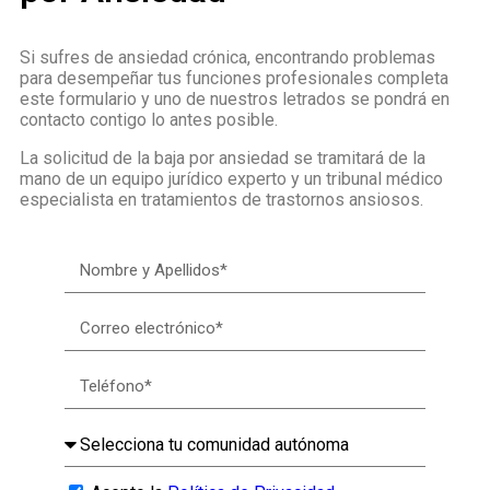
Si sufres de ansiedad crónica, encontrando problemas
para desempeñar tus funciones profesionales completa
este formulario y uno de nuestros letrados se pondrá en
contacto contigo lo antes posible.
La solicitud de la baja por ansiedad se tramitará de la
mano de un equipo jurídico experto y un tribunal médico
especialista en tratamientos de trastornos ansiosos.