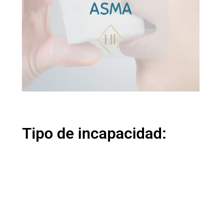
Tipo de incapacidad: