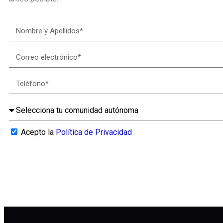
Acepto la
Política de Privacidad