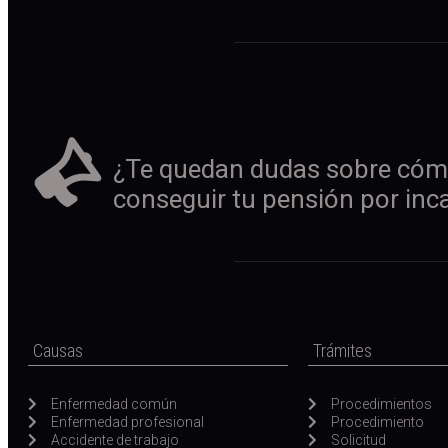
¿Te quedan dudas sobre cóm
conseguir tu pensión por inc
Causas
Trámites
Enfermedad común
Procedimientos
Enfermedad profesional
Procedimiento
Accidente de trabajo
Solicitud