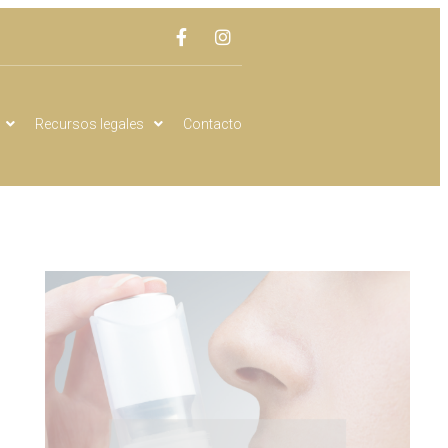
Recursos legales
Contacto