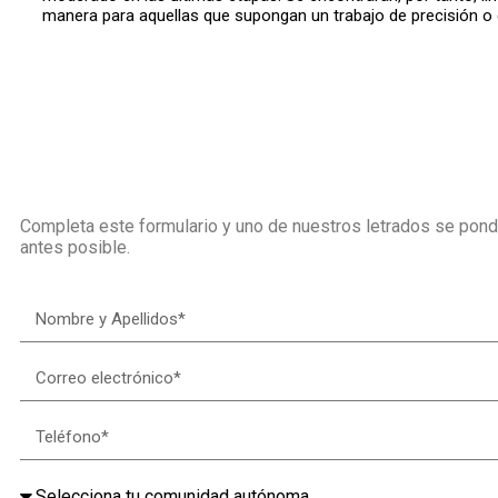
manera para aquellas que supongan un trabajo de precisión o e
Completa este formulario y uno de nuestros letrados se pondr
antes posible.