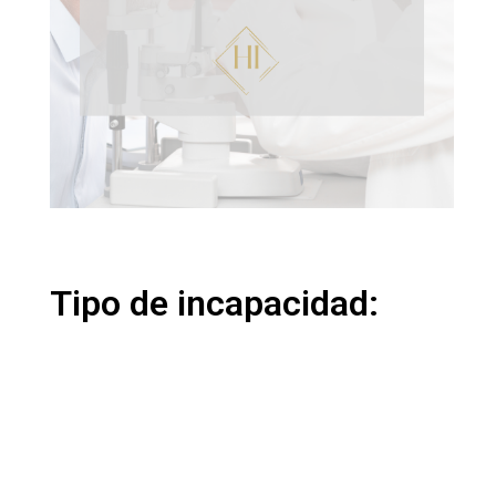
Tipo de incapacidad: