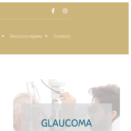
Recursos legales
Contacto