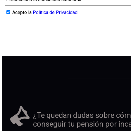
Acepto la
Política de Privacidad
¿Te quedan dudas sobre cóm
conseguir tu pensión por inc