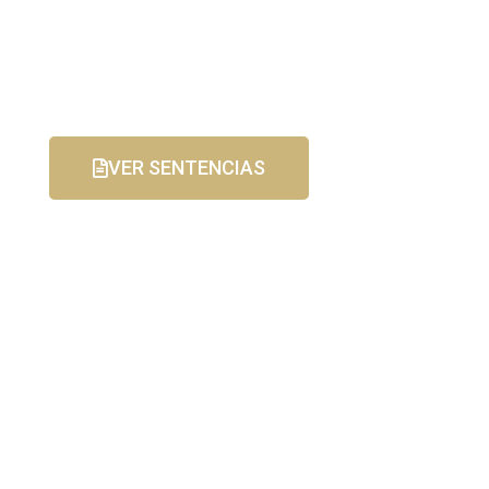
VER SENTENCIAS