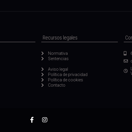
Recursos legales
Co
Normativa
Sentencias
Aviso legal
Política de privacidad
Política de cookies
Contacto