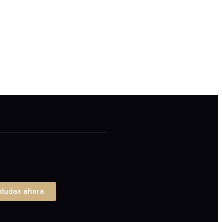
 dudas ahora