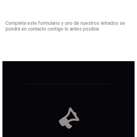
Completa este formulario y uno de nuestros letrados se
pondrá en contacto contigo lo antes posible.