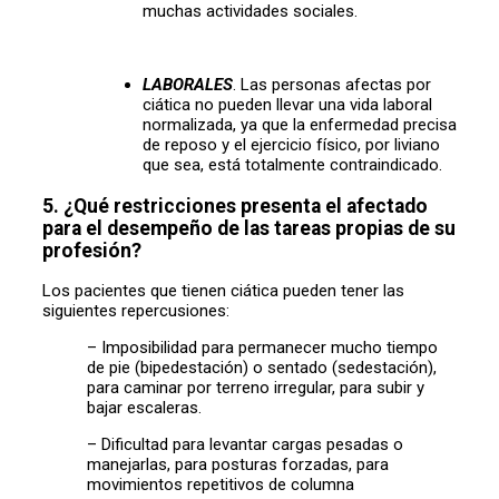
muchas actividades sociales.
LABORALES
. Las personas afectas por
ciática no pueden llevar una vida laboral
normalizada, ya que la enfermedad precisa
de reposo y el ejercicio físico, por liviano
que sea, está totalmente contraindicado.
5. ¿Qué restricciones presenta el afectado
para el desempeño de las tareas propias de su
profesión?
Los pacientes que tienen ciática pueden tener las
siguientes repercusiones:
– Imposibilidad para permanecer mucho tiempo
de pie (bipedestación) o sentado (sedestación),
para caminar por terreno irregular, para subir y
bajar escaleras.
– Dificultad para levantar cargas pesadas o
manejarlas, para posturas forzadas, para
movimientos repetitivos de columna