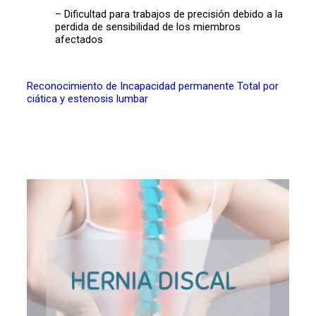
– Dificultad para trabajos de precisión debido a la
perdida de sensibilidad de los miembros
afectados
Reconocimiento de Incapacidad permanente Total por
ciática y estenosis lumbar