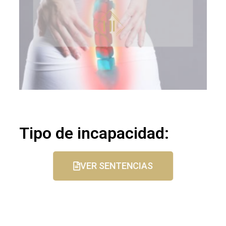
Tipo de incapacidad:
VER SENTENCIAS