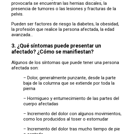
provocarla se encuentran las hernias discales, la
presencia de tumores o las lesiones y fracturas de la
pelvis.
Pueden ser factores de riesgo la diabetes, la obesidad,
la profesión que realice la persona afectada, la edad
avanzada…
3. ¿Qué síntomas puede presentar un
afectado? ¿Cómo se manifiestan?
Algunos de los síntomas que puede tener una persona
afectada son:
– Dolor, generalmente punzante, desde la parte
baja de la columna que se extiende por toda la
pierna
– Hormigueo y entumecimiento de las partes del
cuerpo afectadas
– Incremento del dolor con algunos movimientos,
como los producidos al toser o estornudar
– Incremento del dolor tras mucho tiempo de pie