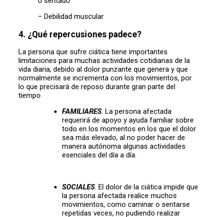
o sentado
– Debilidad muscular
4. ¿Qué repercusiones padece?
La persona que sufre ciática tiene importantes
limitaciones para muchas actividades cotidianas de la
vida diaria, debido al dolor punzante que genera y que
normalmente se incrementa con los movimientos, por
lo que precisará de reposo durante gran parte del
tiempo
FAMILIARES
. La persona afectada
requerirá de apoyo y ayuda familiar sobre
todo en los momentos en los que el dolor
sea más elevado, al no poder hacer de
manera autónoma algunas actividades
esenciales del día a día.
SOCIALES
. El dolor de la ciática impide que
la persona afectada realice muchos
movimientos, como caminar o sentarse
repetidas veces, no pudiendo realizar