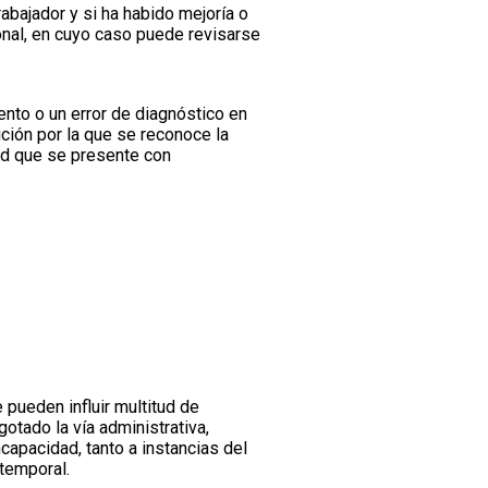
abajador y si ha habido mejoría o
onal, en cuyo caso puede revisarse
ento o un error de diagnóstico en
ción por la que se reconoce la
tud que se presente con
 pueden influir multitud de
gotado la vía administrativa,
capacidad, tanto a instancias del
temporal.