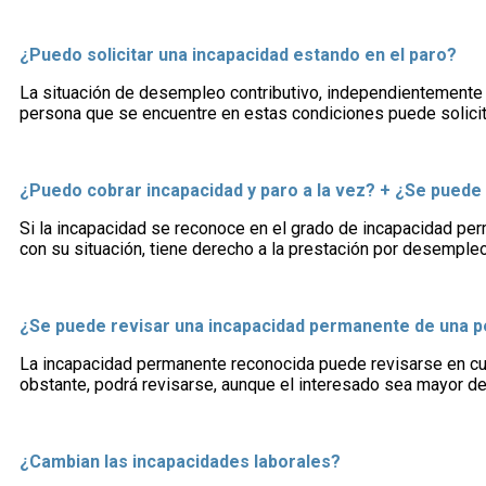
¿Puedo solicitar una incapacidad estando en el paro?
La situación de desempleo contributivo, independientemente de
persona que se encuentre en estas condiciones puede solicit
¿Puedo cobrar incapacidad y paro a la vez? + ¿Se puede p
Si la incapacidad se reconoce en el grado de incapacidad pe
con su situación, tiene derecho a la prestación por desemple
¿Se puede revisar una incapacidad permanente de una 
La incapacidad permanente reconocida puede revisarse en cua
obstante, podrá revisarse, aunque el interesado sea mayor de
¿Cambian las incapacidades laborales?