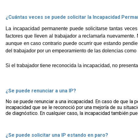
¿Cuántas veces se puede solicitar la Incapacidad Perm
La incapacidad permanente puede solicitarse tantas veces c
factores que lleven al trabajador a reclamarla nuevamente. N
aunque en caso contrario puede ocurrir que estando pendient
del trabajador por un empeoramiento de las dolencias como 
Si el trabajador tiene reconocida la incapacidad, no presenta
¿Se puede renunciar a una IP?
No se puede renunciar a una incapacidad. En caso de que la pe
incapacidad que se le reconoció por una mejoría de su situaci
de diagnóstico. En cualquier caso, la incapacidad también pue
¿Se puede solicitar una IP estando en paro?