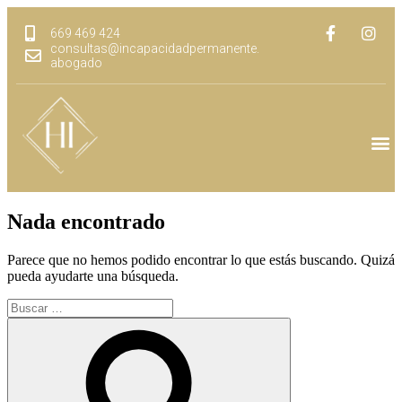
669 469 424
consultas@incapacidadpermanente.
abogado
Nada encontrado
Parece que no hemos podido encontrar lo que estás buscando. Quizá
pueda ayudarte una búsqueda.