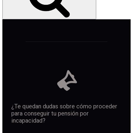
¿Te quedan dudas sobre cómo proceder
para conseguir tu pensión por
incapacidad?