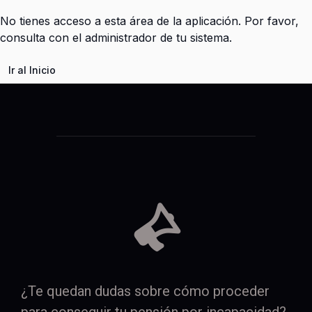
No tienes acceso a esta área de la aplicación. Por favor,
consulta con el administrador de tu sistema.
Ir al Inicio
¿Te quedan dudas sobre cómo proceder