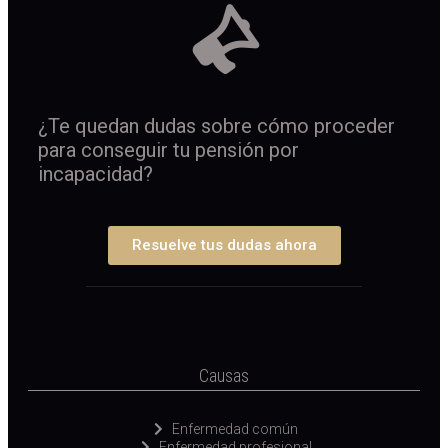
¿Te quedan dudas sobre cómo proceder
para conseguir tu pensión por
incapacidad?
Resuelve tus dudas ahora
Causas
Enfermedad común
Enfermedad profesional