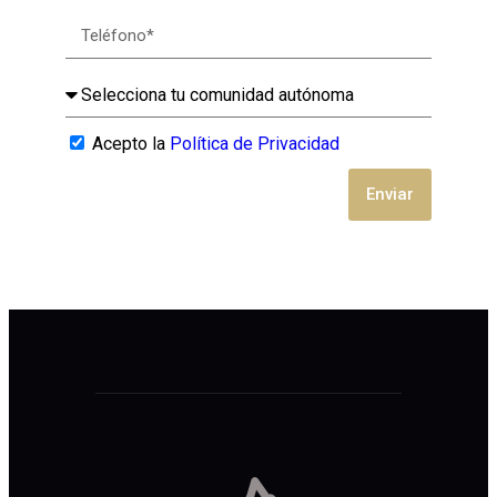
Acepto la
Política de Privacidad
Enviar