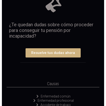
¿Te quedan dudas sobre cómo proceder
para conseguir tu pensión por
incapacidad?
Resuelve tus dudas ahora
Causas
Enfermedad común
Enfermedad profesional
Accidente de trabajo