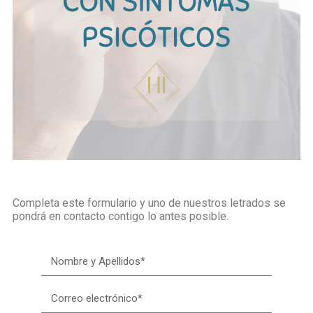
Completa este formulario y uno de nuestros letrados se
pondrá en contacto contigo lo antes posible.