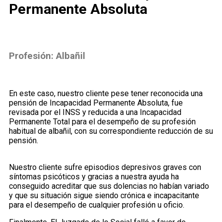
Permanente Absoluta
Profesión:
Albañil
En este caso, nuestro cliente pese tener reconocida una
pensión de Incapacidad Permanente Absoluta, fue
revisada por el INSS y reducida a una Incapacidad
Permanente Total para el desempeño de su profesión
habitual de albañil, con su correspondiente reducción de su
pensión.
Nuestro cliente sufre episodios depresivos graves con
síntomas psicóticos y gracias a nuestra ayuda ha
conseguido acreditar que sus dolencias no habían variado
y que su situación sigue siendo crónica e incapacitante
para el desempeño de cualquier profesión u oficio.