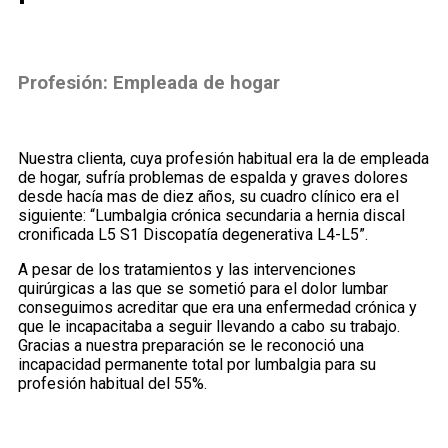
Profesión:
Empleada de hogar
Nuestra clienta, cuya profesión habitual era la de empleada
de hogar, sufría problemas de espalda y graves dolores
desde hacía mas de diez años, su cuadro clínico era el
siguiente: “Lumbalgia crónica secundaria a hernia discal
cronificada L5 S1 Discopatía degenerativa L4-L5”.
A pesar de los tratamientos y las intervenciones
quirúrgicas a las que se sometió para el dolor lumbar
conseguimos acreditar que era una enfermedad crónica y
que le incapacitaba a seguir llevando a cabo su trabajo.
Gracias a nuestra preparación se le reconoció una
incapacidad permanente total por lumbalgia para su
profesión habitual del 55%.