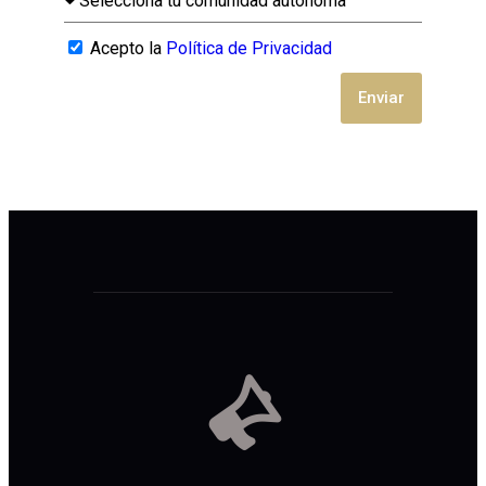
Acepto la
Política de Privacidad
Enviar