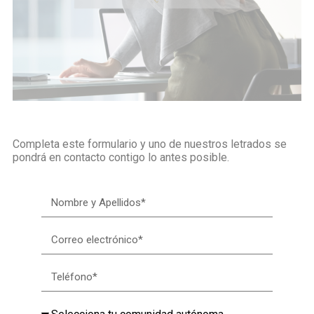
Completa este formulario y uno de nuestros letrados se
pondrá en contacto contigo lo antes posible.