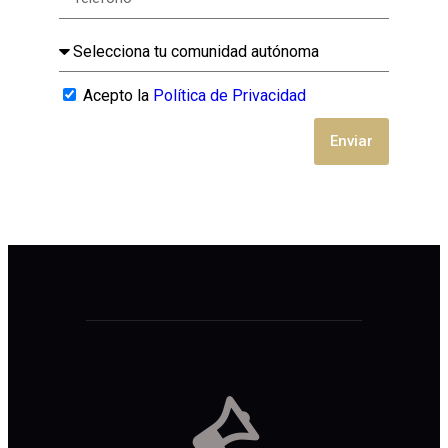
Acepto la
Política de Privacidad
Enviar