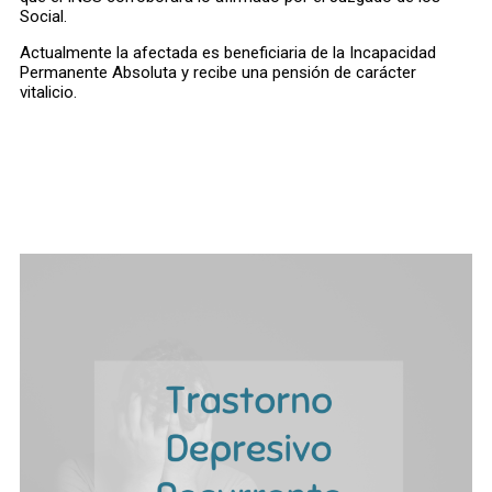
Social.
Actualmente la afectada es beneficiaria de la Incapacidad
Permanente Absoluta y recibe una pensión de carácter
vitalicio.