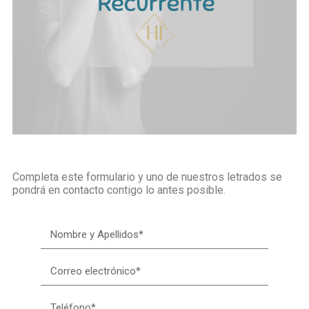
Completa este formulario y uno de nuestros letrados se
pondrá en contacto contigo lo antes posible.